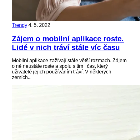
Trendy
4. 5. 2022
Zájem o mobilní aplikace roste.
Lidé v nich tráví stále víc času
Mobilní aplikace zažívají stále větší rozmach. Zájem
o ně neustále roste a spolu s tím i čas, který
uživatelé jejich používáním tráví. V některých
zemích...