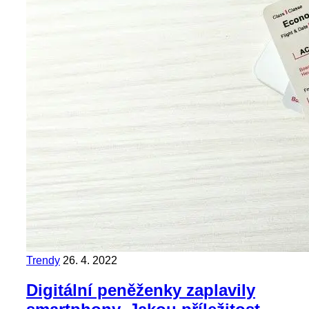
Trendy
26. 4. 2022
Digitální peněženky zaplavily