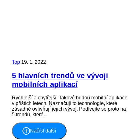
Top
19. 1. 2022
5 hlavních trendů ve vývoji
mobilních aplikací
Rychlejší a chytřejší. Takové budou mobilní aplikace
v příštích letech. Naznačují to technologie, které
zásadně ovlivňují jejich vývoj. Podívejte se proto na
5 trendů, které...
Načíst další