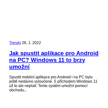
Trendy
26. 1. 2022
Jak spustit aplikace pro Android
na PC? Windows 11 to brzy
umožní
Spustit mobilní aplikace pro Android i na PC bylo
ještě nedávno vyloučené. S příchodem Windows 11
už to ale neplatí. Tento systém umožní pomocí
obchodu...