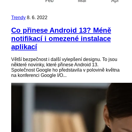
Trendy
8. 6. 2022
Co přinese Android 13? Méně
notifikací i omezené instalace
aplikací
Větší bezpečnost i další vylepšení designu. To jsou
některé novinky, které přinese Android 13.
Společnost Google ho představila v polovině května
na konferenci Google I/O...