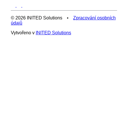
© 2026 INITED Solutions •
Zpracování osobních
údajů
Vytvořeno v
INITED Solutions