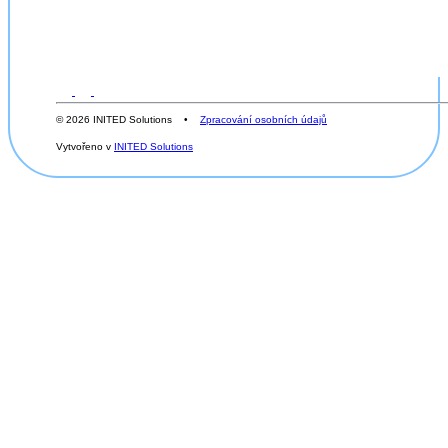
© 2026 INITED Solutions •
Zpracování osobních údajů
Vytvořeno v
INITED Solutions