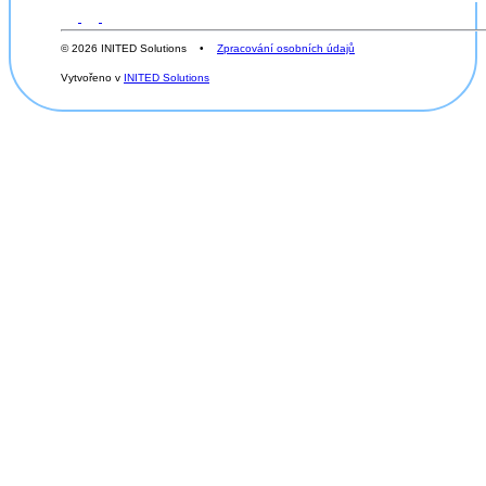
© 2026 INITED Solutions •
Zpracování osobních údajů
Vytvořeno v
INITED Solutions