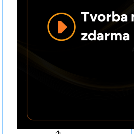
Obsahuje