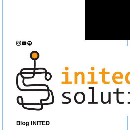
Blog INITED