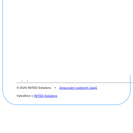
© 2026 INITED Solutions •
Zpracování osobních údajů
Vytvořeno v
INITED Solutions