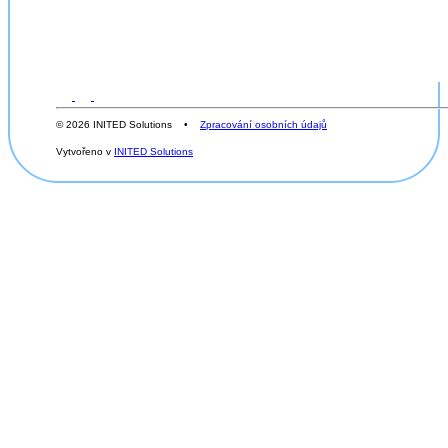
© 2026 INITED Solutions •
Zpracování osobních údajů
Vytvořeno v
INITED Solutions