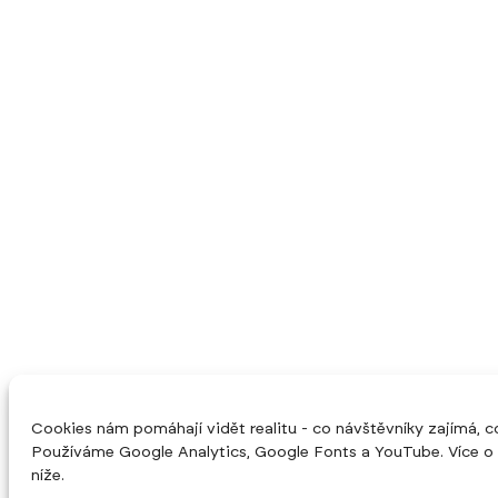
Cookies nám pomáhají vidět realitu - co návštěvníky zajímá, c
Používáme Google Analytics, Google Fonts a YouTube. Více o
níže.