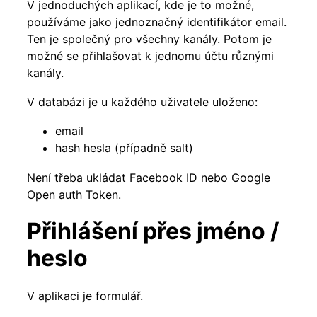
V jednoduchých aplikací, kde je to možné,
používáme jako jednoznačný identifikátor email.
Ten je společný pro všechny kanály. Potom je
možné se přihlašovat k jednomu účtu různými
kanály.
V databázi je u každého uživatele uloženo:
email
hash hesla (případně salt)
Není třeba ukládat Facebook ID nebo Google
Open auth Token.
Přihlášení přes jméno /
heslo
V aplikaci je formulář.