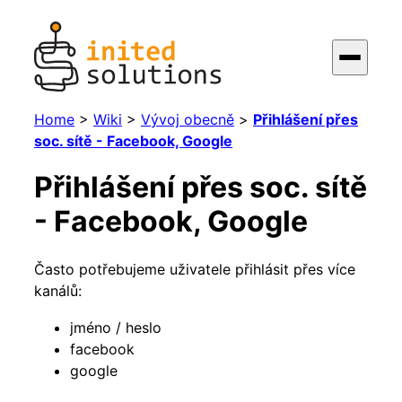
Home
>
Wiki
>
Vývoj obecně
>
Přihlášení přes
soc. sítě - Facebook, Google
Přihlášení přes soc. sítě
- Facebook, Google
Často potřebujeme uživatele přihlásit přes více
kanálů:
jméno / heslo
facebook
google