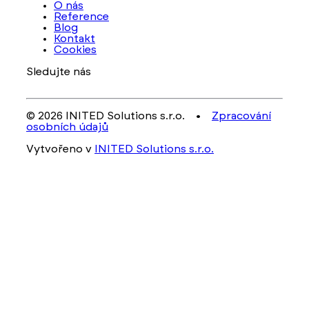
O nás
Reference
Blog
Kontakt
Cookies
Sledujte nás
© 2026 INITED Solutions s.r.o. •
Zpracování
osobních údajů
Vytvořeno v
INITED Solutions s.r.o.