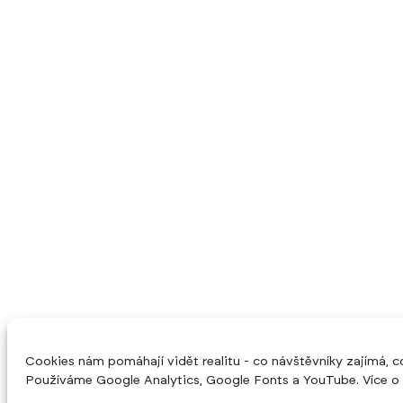
Cookies nám pomáhají vidět realitu - co návštěvníky zajímá, c
Používáme Google Analytics, Google Fonts a YouTube. Více o 