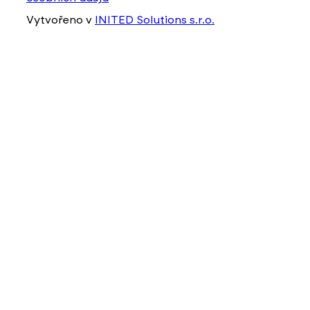
Vytvořeno v
INITED Solutions s.r.o.