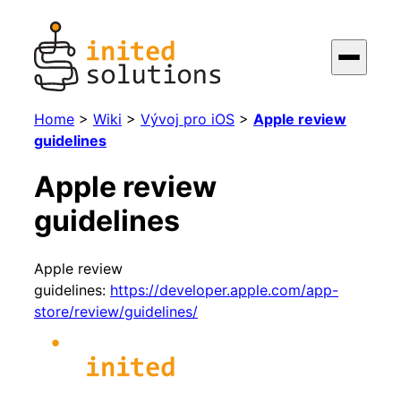
Home
>
Wiki
>
Vývoj pro iOS
>
Apple review
guidelines
Apple review
guidelines
Apple review
guidelines:
https://developer.apple.com/app-
store/review/guidelines/