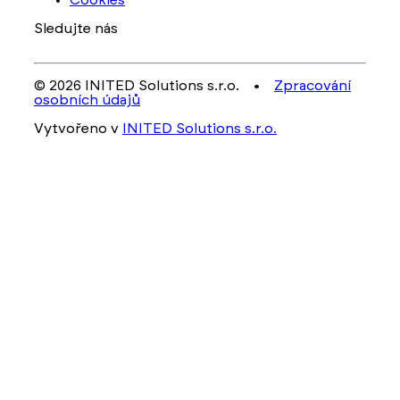
Cookies
Sledujte nás
© 2026 INITED Solutions s.r.o. •
Zpracování
osobních údajů
Vytvořeno v
INITED Solutions s.r.o.