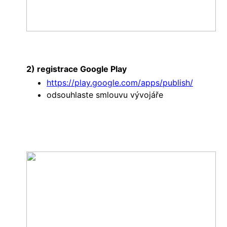
2) registrace Google Play
https://play.google.com/apps/publish/
odsouhlaste smlouvu vývojáře