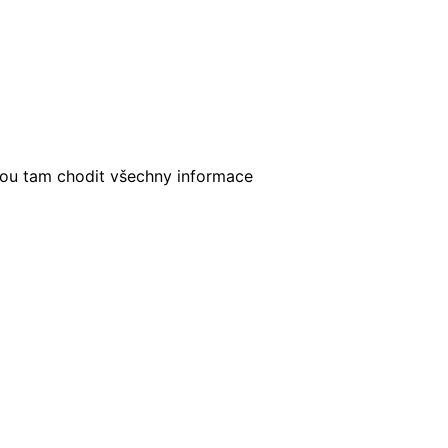
dou tam chodit všechny informace