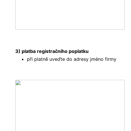
3) platba registračního poplatku
při platně uveďte do adresy jméno firmy