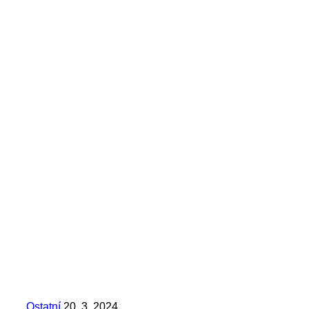
Ostatní
20. 3. 2024