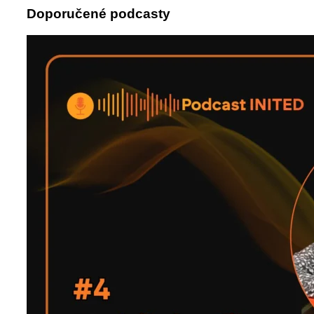
Doporučené podcasty