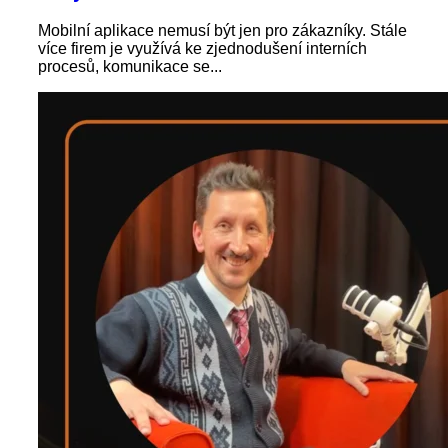
Mobilní aplikace nemusí být jen pro zákazníky. Stále
více firem je využívá ke zjednodušení interních
procesů, komunikace se...