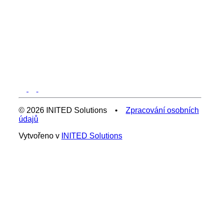
© 2026 INITED Solutions •
Zpracování osobních
údajů
Vytvořeno v
INITED Solutions