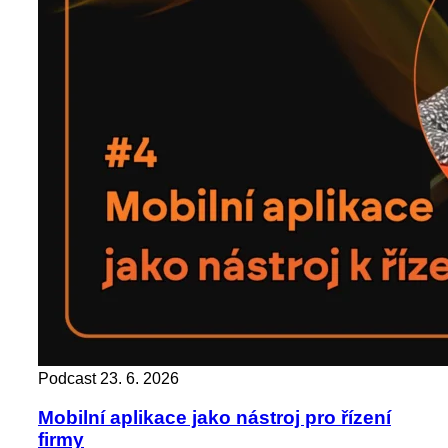
Podcast
23. 6. 2026
Mobilní aplikace jako nástroj pro řízení
firmy