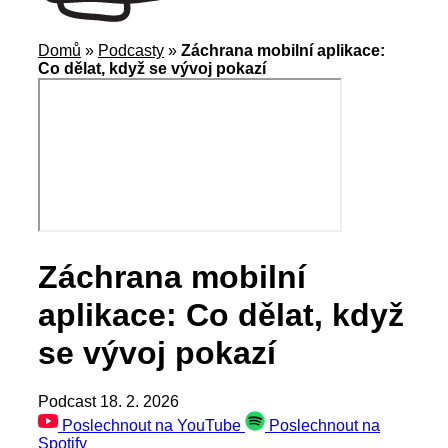
Domů
»
Podcasty
»
Záchrana mobilní aplikace:
Co dělat, když se vývoj pokazí
Záchrana mobilní
aplikace: Co dělat, když
se vývoj pokazí
Podcast
18. 2. 2026
Poslechnout na YouTube
Poslechnout na
Spotify