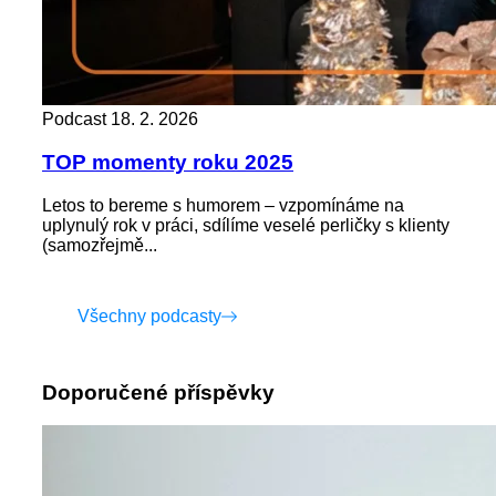
Podcast
18. 2. 2026
TOP momenty roku 2025
Letos to bereme s humorem – vzpomínáme na
uplynulý rok v práci, sdílíme veselé perličky s klienty
(samozřejmě...
Všechny podcasty
Doporučené příspěvky