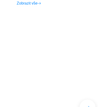
Zobrazit vše