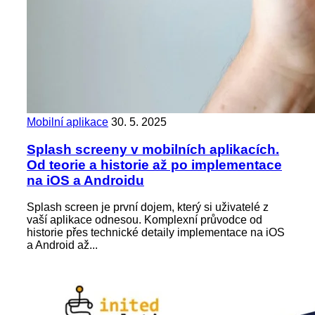
Mobilní aplikace
30. 5. 2025
Splash screeny v mobilních aplikacích.
Od teorie a historie až po implementace
na iOS a Androidu
Splash screen je první dojem, který si uživatelé z
vaší aplikace odnesou. Komplexní průvodce od
historie přes technické detaily implementace na iOS
a Android až...