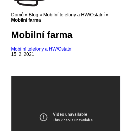
Domů
»
Blog
»
Mobilní telefony a HW/Ostatní
»
Mobilní farma
Mobilní farma
Mobilní telefony a HW/Ostatní
15. 2. 2021