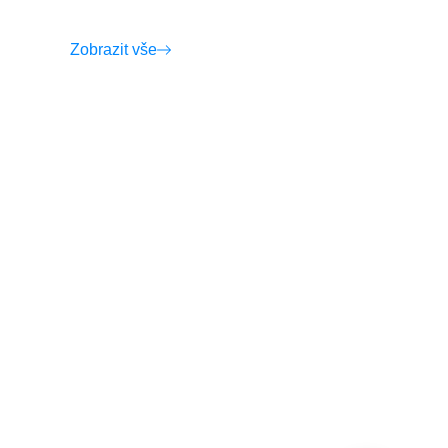
Zobrazit vše