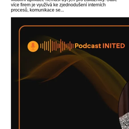
více firem je využívá ke zjednodušení interních
procesů, komunikace se...