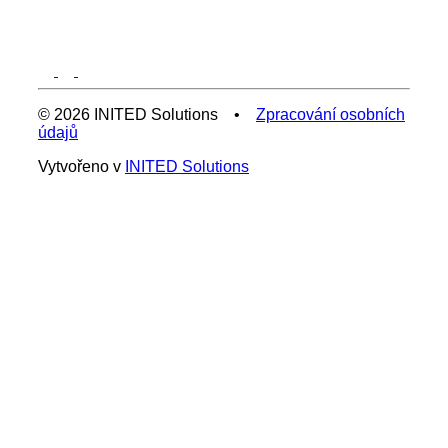
© 2026 INITED Solutions •
Zpracování osobních
údajů
Vytvořeno v
INITED Solutions