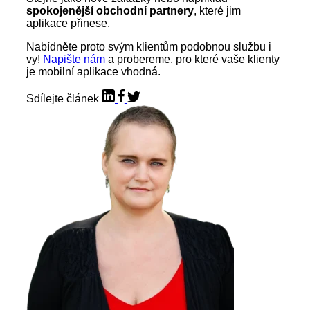
spokojenější obchodní partnery
, které jim
aplikace přinese.
Nabídněte proto svým klientům podobnou službu i
vy!
Napište nám
a probereme, pro které vaše klienty
je mobilní aplikace vhodná.
Sdílejte článek