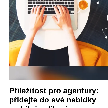
Příležitost pro agentury:
přidejte do své nabídky