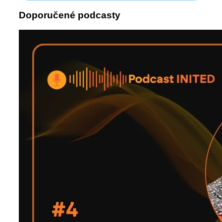
Doporučené podcasty