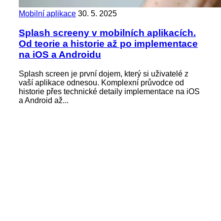
Mobilní aplikace
30. 5. 2025
Splash screeny v mobilních aplikacích.
Od teorie a historie až po implementace
na iOS a Androidu
Splash screen je první dojem, který si uživatelé z
vaší aplikace odnesou. Komplexní průvodce od
historie přes technické detaily implementace na iOS
a Android až...