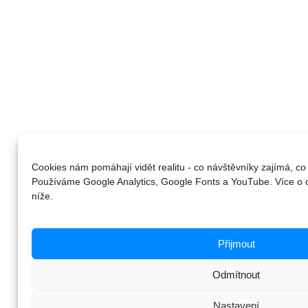
Cookies nám pomáhají vidět realitu - co návštěvníky zajímá, co
Používáme Google Analytics, Google Fonts a YouTube. Více o 
níže.
Přijmout
Odmítnout
Nastavení