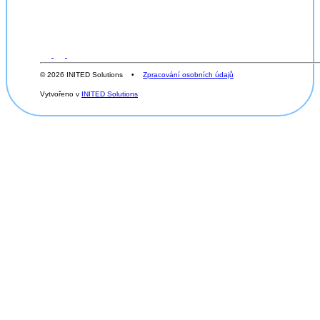
© 2026 INITED Solutions •
Zpracování osobních údajů
Vytvořeno v
INITED Solutions