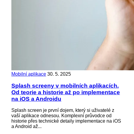
Mobilní aplikace
30. 5. 2025
Splash screeny v mobilních aplikacích.
Od teorie a historie až po implementace
na iOS a Androidu
Splash screen je první dojem, který si uživatelé z
vaší aplikace odnesou. Komplexní průvodce od
historie přes technické detaily implementace na iOS
a Android až...