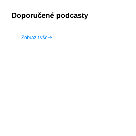
Doporučené podcasty
Zobrazit vše