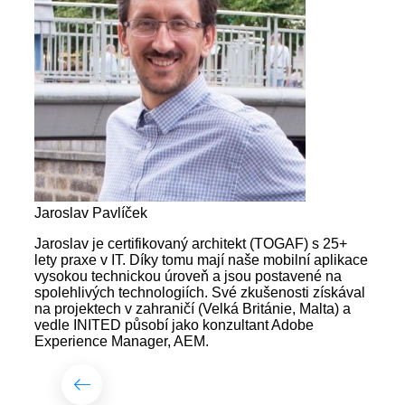
Jaroslav Pavlíček
Jaroslav je certifikovaný architekt (TOGAF) s 25+
lety praxe v IT. Díky tomu mají naše mobilní aplikace
vysokou technickou úroveň a jsou postavené na
spolehlivých technologiích. Své zkušenosti získával
na projektech v zahraničí (Velká Británie, Malta) a
vedle INITED působí jako konzultant Adobe
Experience Manager, AEM.