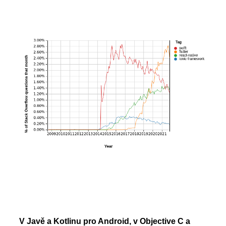
V Javě a Kotlinu pro Android, v Objective C a