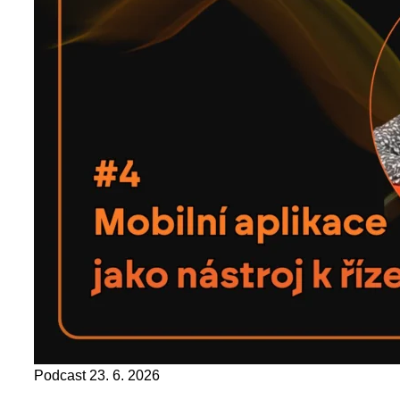
Podcast
23. 6. 2026