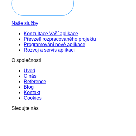
Domluvit konzultaci
Naše služby
Konzultace Vaší aplikace
Převzetí rozpracovaného projektu
Programování nové aplikace
Rozvoj a servis aplikací
O společnosti
Úvod
O nás
Reference
Blog
Kontakt
Cookies
Sledujte nás