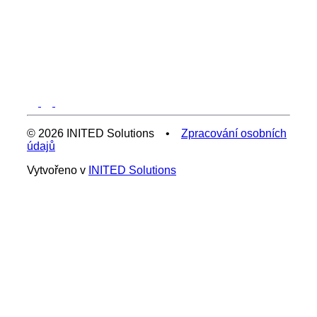
© 2026 INITED Solutions •
Zpracování osobních
údajů
Vytvořeno v
INITED Solutions