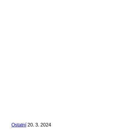
Ostatní
20. 3. 2024