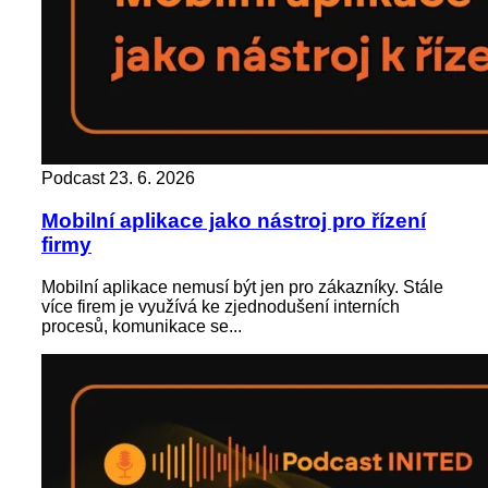
Podcast
23. 6. 2026
Mobilní aplikace jako nástroj pro řízení
firmy
Mobilní aplikace nemusí být jen pro zákazníky. Stále
více firem je využívá ke zjednodušení interních
procesů, komunikace se...