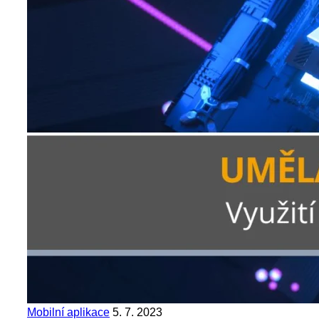
Mobilní aplikace
5. 7. 2023