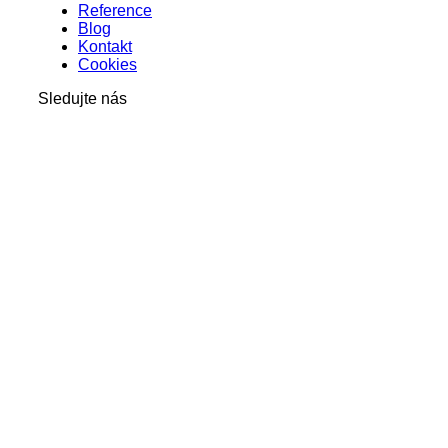
Reference
Blog
Kontakt
Cookies
Sledujte nás