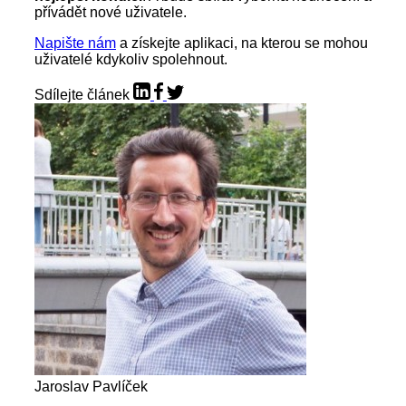
přívádět nové uživatele.
Napište nám
a získejte aplikaci, na kterou se mohou
uživatelé kdykoliv spolehnout.
Sdílejte článek
Jaroslav Pavlíček