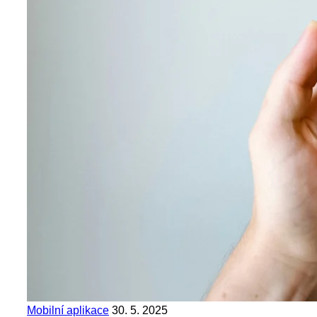
Mobilní aplikace
30. 5. 2025