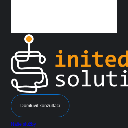
Domluvit konzultaci
Naše služby