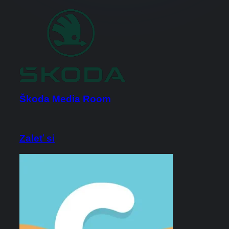
Škoda Media Room
Zaleť si