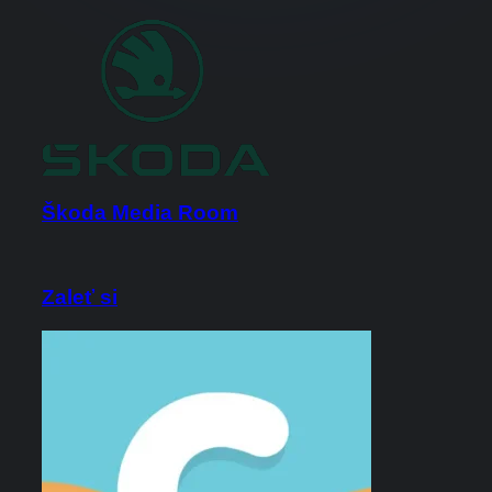
Škoda Media Room
Zaleť si