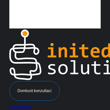
Domluvit konzultaci
Naše služby