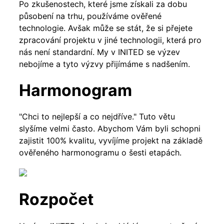
Po zkušenostech, které jsme získali za dobu
působení na trhu, používáme ověřené
technologie. Avšak může se stát, že si přejete
zpracování projektu v jiné technologii, která pro
nás není standardní. My v INITED se výzev
nebojíme a tyto výzvy přijímáme s nadšením.
Harmonogram
"Chci to nejlepší a co nejdříve." Tuto větu
slyšíme velmi často. Abychom Vám byli schopni
zajistit 100% kvalitu, vyvíjíme projekt na základě
ověřeného harmonogramu o šesti etapách.
Rozpočet