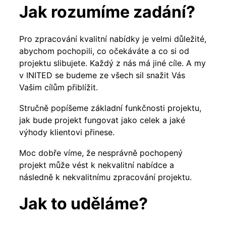
Jak rozumíme zadání?
Pro zpracování kvalitní nabídky je velmi důležité,
abychom pochopili, co očekáváte a co si od
projektu slibujete. Každý z nás má jiné cíle. A my
v INITED se budeme ze všech sil snažit Vás
Vašim cílům přiblížit.
Stručně popíšeme základní funkčnosti projektu,
jak bude projekt fungovat jako celek a jaké
výhody klientovi přinese.
Moc dobře víme, že nesprávně pochopený
projekt může vést k nekvalitní nabídce a
následně k nekvalitnímu zpracování projektu.
Jak to uděláme?