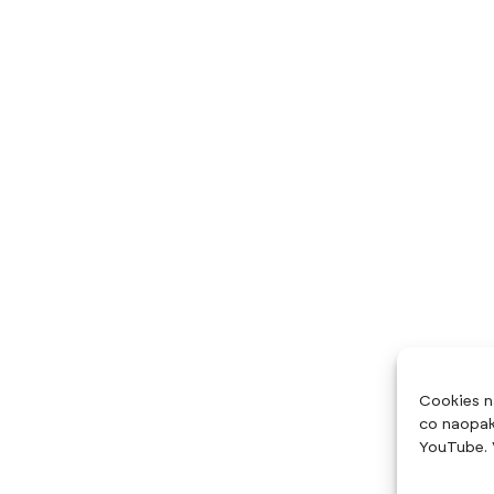
Cookies n
co naopak
YouTube. 