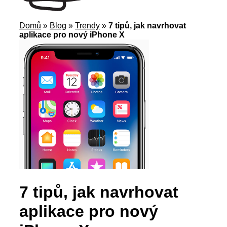
Domů
»
Blog
»
Trendy
»
7 tipů, jak navrhovat
aplikace pro nový iPhone X
7 tipů, jak navrhovat
aplikace pro nový