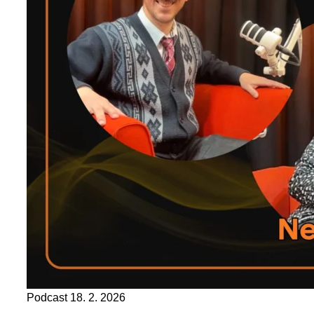
Podcast
18. 2. 2026