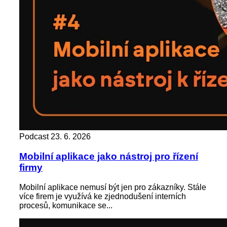
Podcast
23. 6. 2026
Mobilní aplikace jako nástroj pro řízení
firmy
Mobilní aplikace nemusí být jen pro zákazníky. Stále
více firem je využívá ke zjednodušení interních
procesů, komunikace se...