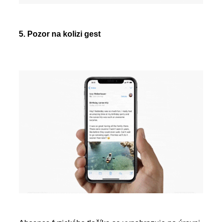
5. Pozor na kolizi gest