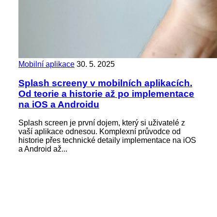
Mobilní aplikace
30. 5. 2025
Splash screeny v mobilních aplikacích.
Od teorie a historie až po implementace
na iOS a Androidu
Splash screen je první dojem, který si uživatelé z
vaší aplikace odnesou. Komplexní průvodce od
historie přes technické detaily implementace na iOS
a Android až...