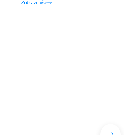
Zobrazit vše