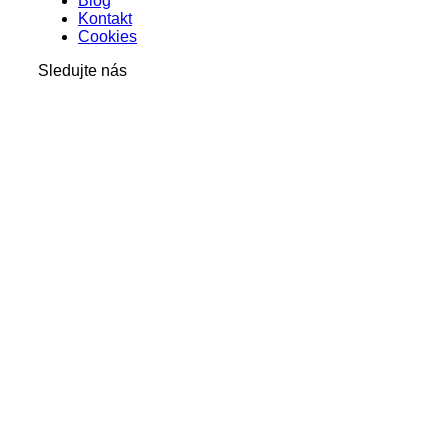
Blog
Kontakt
Cookies
Sledujte nás