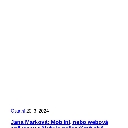
Ostatní
20. 3. 2024
Jana Marková: Mobilní, nebo webová