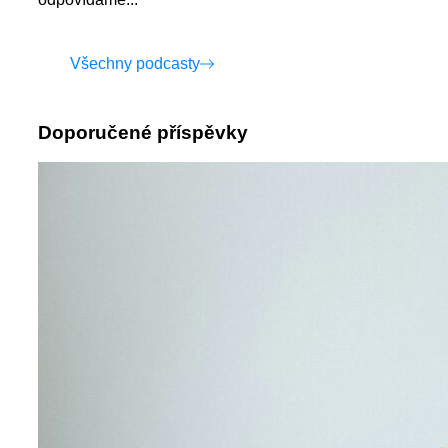
Všechny podcasty
Doporučené příspěvky