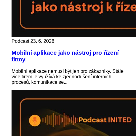
Podcast
23. 6. 2026
Mobilní aplikace jako nástroj pro řízení
firmy
Mobilní aplikace nemusí být jen pro zákazníky. Stále
více firem je využívá ke zjednodušení interních
procesů, komunikace se...