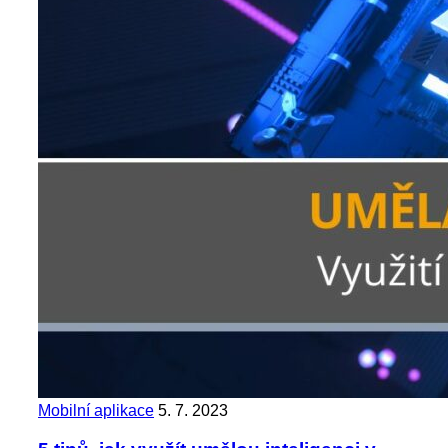
Mobilní aplikace
5. 7. 2023