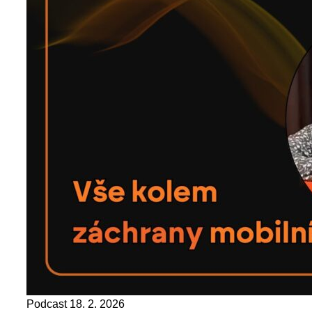
Podcast
18. 2. 2026