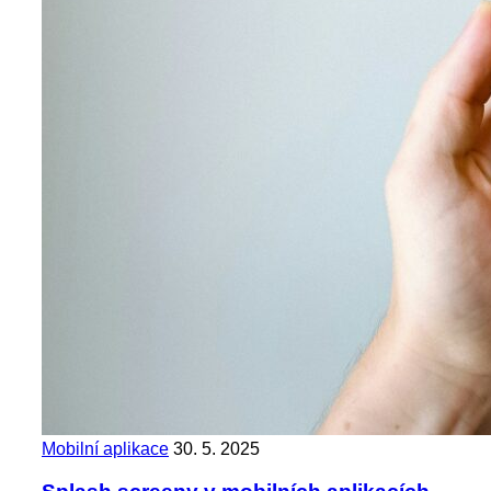
Mobilní aplikace
30. 5. 2025