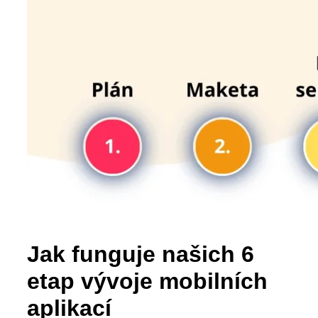
Jak funguje našich 6
etap vývoje mobilních
aplikací