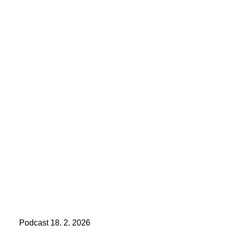
Podcast
18. 2. 2026