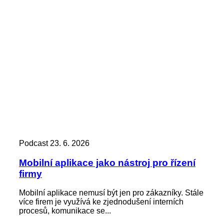
Podcast
23. 6. 2026
Mobilní aplikace jako nástroj pro řízení
firmy
Mobilní aplikace nemusí být jen pro zákazníky. Stále
více firem je využívá ke zjednodušení interních
procesů, komunikace se...