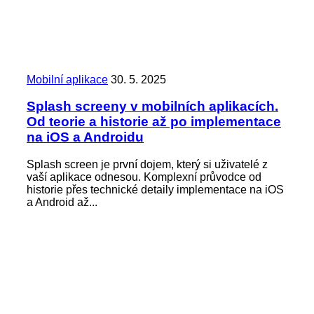
Mobilní aplikace
30. 5. 2025
Splash screeny v mobilních aplikacích.
Od teorie a historie až po implementace
na iOS a Androidu
Splash screen je první dojem, který si uživatelé z
vaší aplikace odnesou. Komplexní průvodce od
historie přes technické detaily implementace na iOS
a Android až...