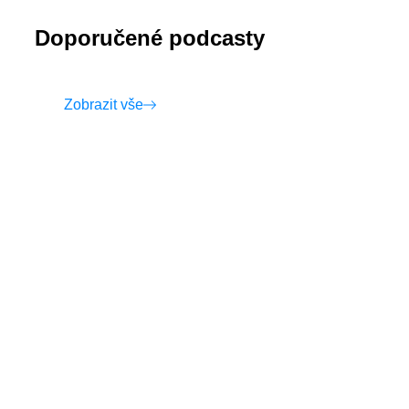
Doporučené podcasty
Zobrazit vše