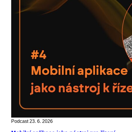
Podcast
23. 6. 2026