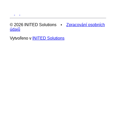
© 2026 INITED Solutions •
Zpracování osobních
údajů
Vytvořeno v
INITED Solutions