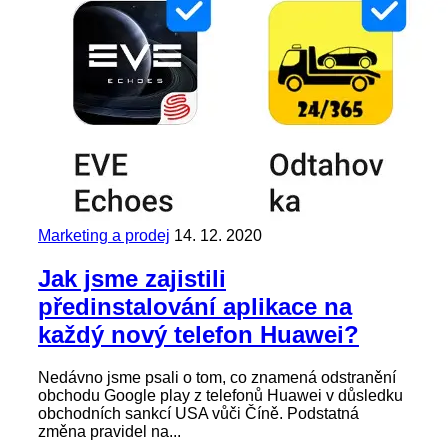
Marketing a prodej
14. 12. 2020
Jak jsme zajistili
předinstalování aplikace na
každý nový telefon Huawei?
Nedávno jsme psali o tom, co znamená odstranění
obchodu Google play z telefonů Huawei v důsledku
obchodních sankcí USA vůči Číně. Podstatná
změna pravidel na...