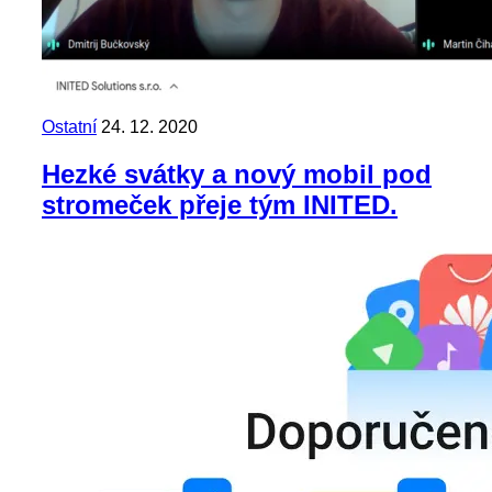
Ostatní
24. 12. 2020
Hezké svátky a nový mobil pod
stromeček přeje tým INITED.