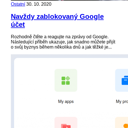
Ostatní
30. 10. 2020
Navždy zablokovaný Google
účet
Rozhodně čtěte a reagujte na zprávy od Google.
Následující příběh ukazuje, jak snadno můžete přijít
o svůj byznys během několika dnů a jak těžké je...