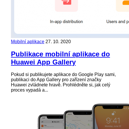
Mobilní aplikace
27. 10. 2020
Publikace mobilní aplikace do
Huawei App Gallery
Pokud si publikujete aplikace do Google Play sami,
publikaci do App Gallery pro zařízení značky
Huawei zvládnete hravě. Prohlédněte si, jak celý
proces vypadá a...