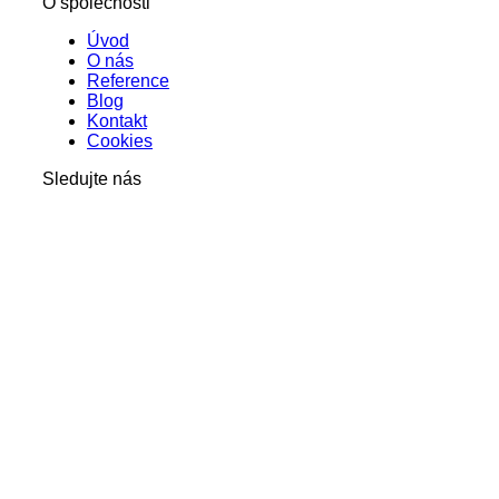
O společnosti
Úvod
O nás
Reference
Blog
Kontakt
Cookies
Sledujte nás