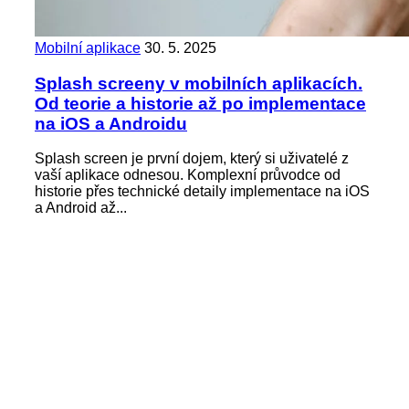
Mobilní aplikace
30. 5. 2025
Splash screeny v mobilních aplikacích.
Od teorie a historie až po implementace
na iOS a Androidu
Splash screen je první dojem, který si uživatelé z
vaší aplikace odnesou. Komplexní průvodce od
historie přes technické detaily implementace na iOS
a Android až...