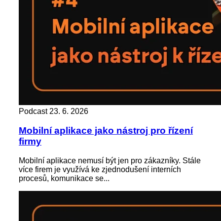
Podcast
23. 6. 2026
Mobilní aplikace jako nástroj pro řízení
firmy
Mobilní aplikace nemusí být jen pro zákazníky. Stále
více firem je využívá ke zjednodušení interních
procesů, komunikace se...